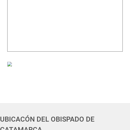
UBICACÓN DEL OBISPADO DE
CATAMARCA