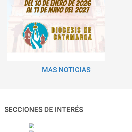
MAS NOTICIAS
SECCIONES DE INTERÉS