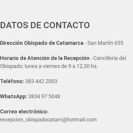
DATOS DE CONTACTO
Dirección Obispado de Catamarca
- San Martín 655
Horario de Atención de la Recepción
- Cancillería del
Obispado: lunes a viernes de 9 a 12,30 hs.
Teléfono:
383 442 2003
WhatsApp:
3834 97 5048
Correo electrónico:
recepcion_obispadocatam@hotmail.com