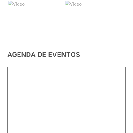
AGENDA DE EVENTOS