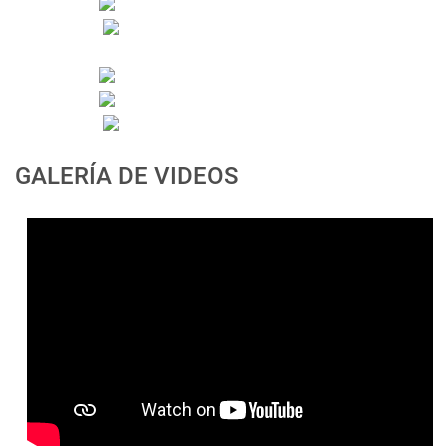
GALERÍA DE VIDEOS